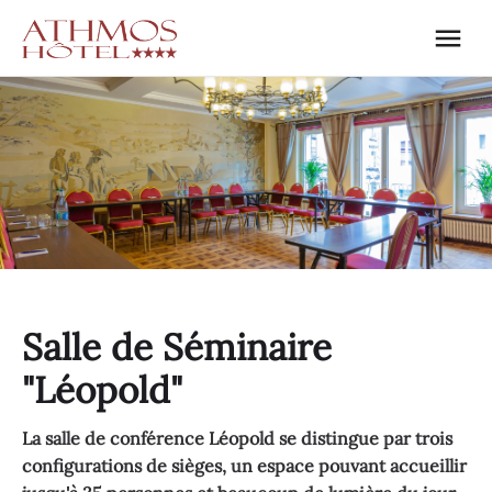
Salle de Séminaire
"Léopold"
La salle de conférence Léopold se distingue par trois
configurations de sièges, un espace pouvant accueillir