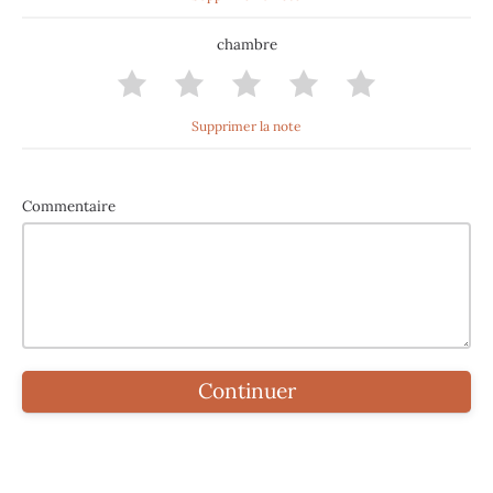
chambre
Supprimer la note
Commentaire
Continuer