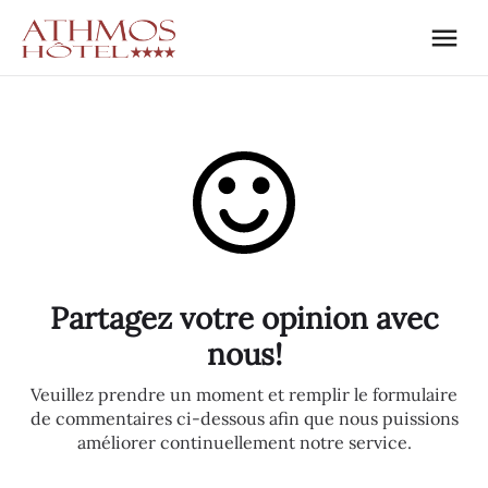
Partagez votre opinion avec
nous!
Veuillez prendre un moment et remplir le formulaire
de commentaires ci-dessous afin que nous puissions
améliorer continuellement notre service.