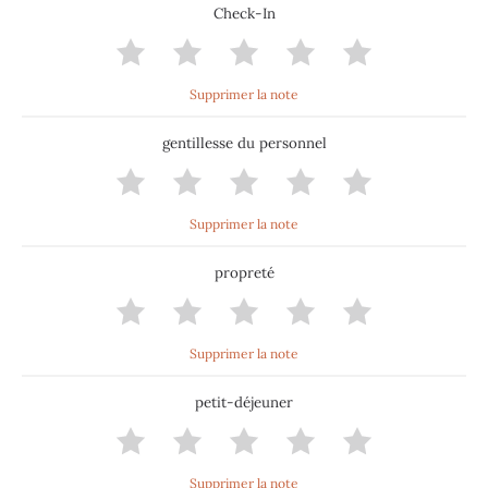
Check-In
Supprimer la note
gentillesse du personnel
Supprimer la note
propreté
Supprimer la note
petit-déjeuner
Supprimer la note