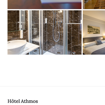
Hôtel Athmos