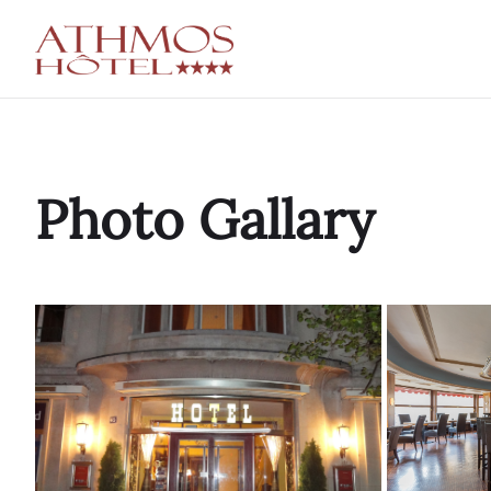
Photo Gallary