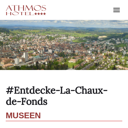
#Entdecke-La-Chaux-
de-Fonds
MUSEEN