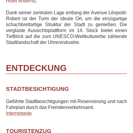
Hotel entfernt).
Dank seiner zentralen Lage entlang der Avenue Léopold-
Robert ist der Turm der ideale Ort, um die einzigartige
schachbrettartige Struktur der Stadt zu genießen. Die
verglaste Aussichtsplattform im 14. Stock bietet einen
Tiefblick auf die zum UNESCO-Weltkulturerbe zählende
Stadtlandschaft der Uhrenindustrie.
ENTDECKUNG
STADTBESICHTIGUNG
Geführte Stadtbesichtigungen mit Reservierung und nach
Fahrplan durch das Fremdenverkehrsamt.
Internetseite
TOURISTENZUG