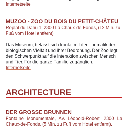
Internetseite
MUZOO - ZOO DU BOIS DU PETIT-CHÂTEU
Replat du Dahu 1, 2300 La Chaux-de-Fonds, (12 Min. zu
Fuß vom Hotel entfernt).
Das Museum, befasst sich frontal mit der Thematik der
biologischen Vielfalt und ihrer Bedrohung. Der Zoo legt
den Schwerpunkt auf die Interaktion zwischen Mensch
und Tier. Für die ganze Familie zugänglich.
Internetseite
ARCHITECTURE
DER GROSSE BRUNNEN
Fontaine Monumentale, Av. Léopold-Robert, 2300 La
Chaux-de-Fonds, (5 Min. zu Fuß vom Hotel entfernt).